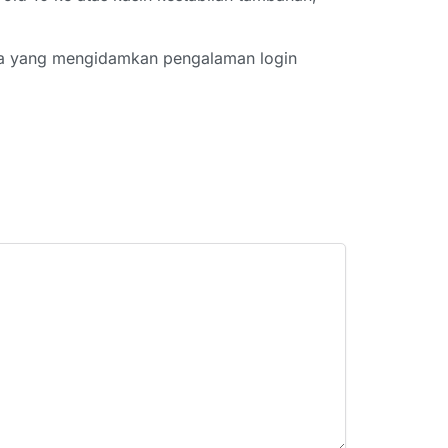
una yang mengidamkan pengalaman login