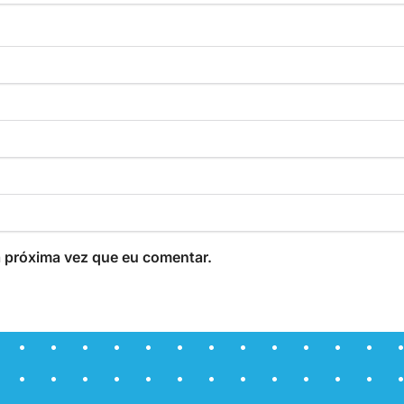
 próxima vez que eu comentar.