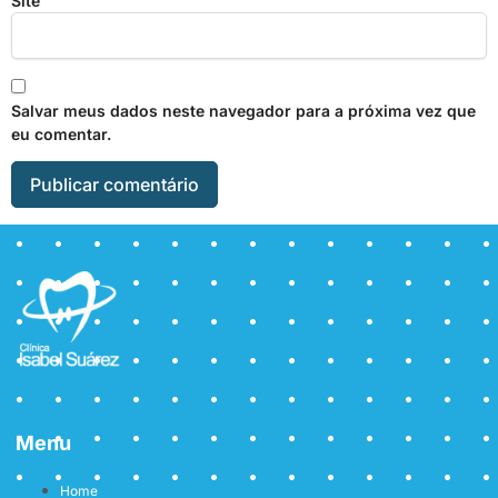
Site
Salvar meus dados neste navegador para a próxima vez que
eu comentar.
Menu
Home