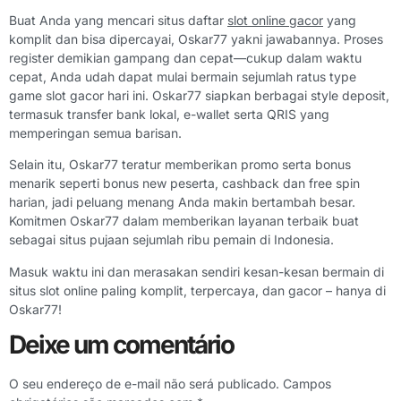
Buat Anda yang mencari situs daftar
slot online gacor
yang
komplit dan bisa dipercayai, Oskar77 yakni jawabannya. Proses
register demikian gampang dan cepat—cukup dalam waktu
cepat, Anda udah dapat mulai bermain sejumlah ratus type
game slot gacor hari ini. Oskar77 siapkan berbagai style deposit,
termasuk transfer bank lokal, e-wallet serta QRIS yang
memperingan semua barisan.
Selain itu, Oskar77 teratur memberikan promo serta bonus
menarik seperti bonus new peserta, cashback dan free spin
harian, jadi peluang menang Anda makin bertambah besar.
Komitmen Oskar77 dalam memberikan layanan terbaik buat
sebagai situs pujaan sejumlah ribu pemain di Indonesia.
Masuk waktu ini dan merasakan sendiri kesan-kesan bermain di
situs slot online paling komplit, terpercaya, dan gacor – hanya di
Oskar77!
Deixe um comentário
O seu endereço de e-mail não será publicado.
Campos